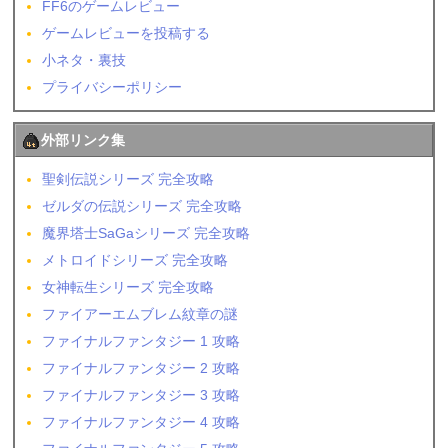
FF6のゲームレビュー
ゲームレビューを投稿する
小ネタ・裏技
プライバシーポリシー
外部リンク集
聖剣伝説シリーズ 完全攻略
ゼルダの伝説シリーズ 完全攻略
魔界塔士SaGaシリーズ 完全攻略
メトロイドシリーズ 完全攻略
女神転生シリーズ 完全攻略
ファイアーエムブレム紋章の謎
ファイナルファンタジー 1 攻略
ファイナルファンタジー 2 攻略
ファイナルファンタジー 3 攻略
ファイナルファンタジー 4 攻略