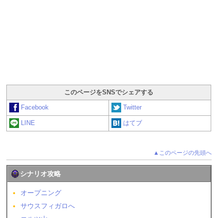
このページをSNSでシェアする
Facebook
Twitter
LINE
はてブ
▲このページの先頭へ
シナリオ攻略
オープニング
サウスフィガロへ