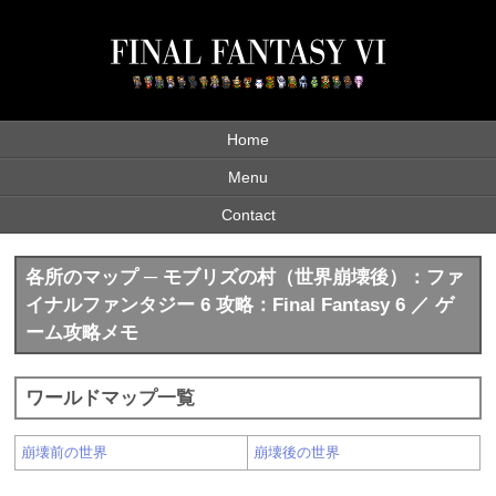
Home
Menu
Contact
各所のマップ ─ モブリズの村（世界崩壊後）：ファ
イナルファンタジー 6 攻略：Final Fantasy 6 ／ ゲ
ーム攻略メモ
ワールドマップ一覧
崩壊前の世界
崩壊後の世界