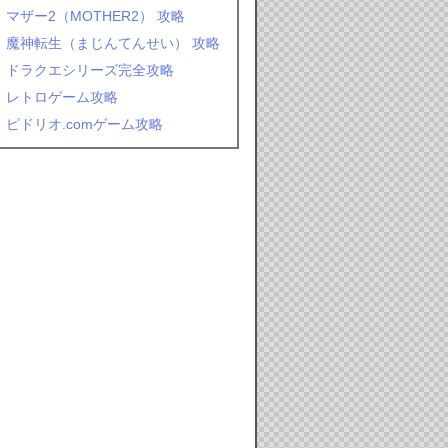
マザー2（MOTHER2） 攻略
魔神転生（まじんてんせい） 攻略
ドラクエシリーズ完全攻略
レトロゲーム攻略
ピドリオ.comゲーム攻略