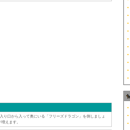
の入り口から入って奥にいる「フリーズドラゴン」を倒しましょ
が増えます。