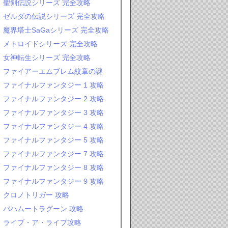
聖剣伝説シリーズ 完全攻略
ゼルダの伝説シリーズ 完全攻略
魔界塔士SaGaシリーズ 完全攻略
メトロイドシリーズ 完全攻略
女神転生シリーズ 完全攻略
ファイアーエムブレム紋章の謎
ファイナルファンタジー 1 攻略
ファイナルファンタジー 2 攻略
ファイナルファンタジー 3 攻略
ファイナルファンタジー 4 攻略
ファイナルファンタジー 5 攻略
ファイナルファンタジー 7 攻略
ファイナルファンタジー 8 攻略
ファイナルファンタジー 9 攻略
クロノトリガー 攻略
バハムートラグーン 攻略
ライブ・ア・ライブ攻略